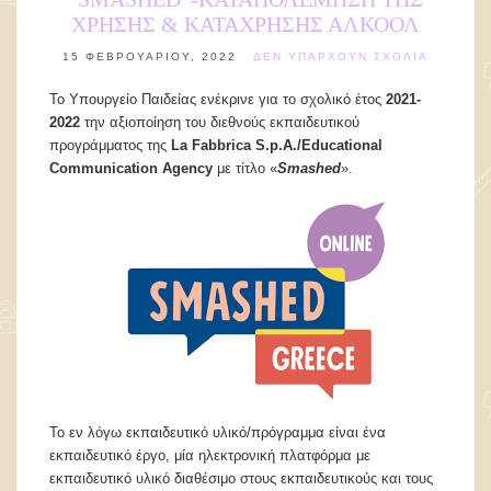
ΧΡΗΣΗΣ & ΚΑΤΑΧΡΗΣΗΣ ΑΛΚΟΟΛ
15 ΦΕΒΡΟΥΑΡΊΟΥ, 2022
ΔΕΝ ΥΠΆΡΧΟΥΝ ΣΧΌΛΙΑ
Το Υπουργείο Παιδείας ενέκρινε για το σχολικό έτος
2021-
2022
την αξιοποίηση του διεθνούς εκπαιδευτικού
προγράμματος της
La Fabbrica S.p.A./Educational
Communication Agency
με τίτλο «
Smashed
».
Το εν λόγω εκπαιδευτικό υλικό/πρόγραμμα είναι ένα
εκπαιδευτικό έργο, μία ηλεκτρονική πλατφόρμα με
εκπαιδευτικό υλικό διαθέσιμο στους εκπαιδευτικούς και τους