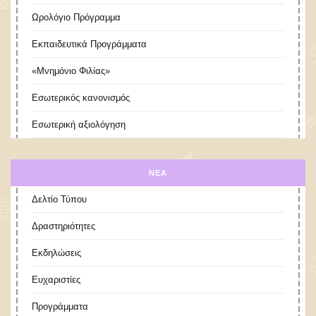
Ωρολόγιο Πρόγραμμα
Εκπαιδευτικά Προγράμματα
«Μνημόνιο Φιλίας»
Εσωτερικός κανονισμός
Εσωτερική αξιολόγηση
ΝΕΑ
Δελτίο Τύπου
Δραστηριότητες
Εκδηλώσεις
Ευχαριστίες
Προγράμματα