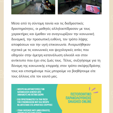
Μέσα από τη σύντομη ταινία και τις διαδραστικές
δραστηριότητες, οι μαθητές αλληλοεπίδρασαν με τους
χαρακτήρες και έμαθαν να αναγνωρίζουν την κοινωνική
δυναμική, την προσωπική ευθύνη, τον τρόπο λήψης
αποφάσεων και την υγιή επικοινωνία. Αναρωτήθηκαν
σχετικά με τις κοινωνικές και ψυχολογικές αιτίες που
οδηγούν στην άμετρη κατανάλωση αλκοόλ και στον
αντίκτυπο που έχει στις ζωές τους. Τέλος, συζητήσαμε για τη
δύναμη της κοινωνικής επιρροής στον τρόπο σκέψης/δράσης
τους και επισημάναμε πώς μπορούμε να βοηθήσουμε είτε
τους άλλους είτε τον εαυτό μας.