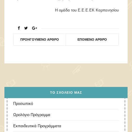
Η ομάδα του Ε.Ε.Ε.ΕΚ Καρπενησίου
ΠΡΟΗΓΟΎΜΕΝΟ ΆΡΘΡΟ
ΕΠΌΜΕΝΟ ΆΡΘΡΟ
ΤΟ ΣΧΟΛΕΊΟ ΜΑΣ
Προσωπικό
Ωρολόγιο Πρόγραμμα
Εκπαιδευτικά Προγράμματα