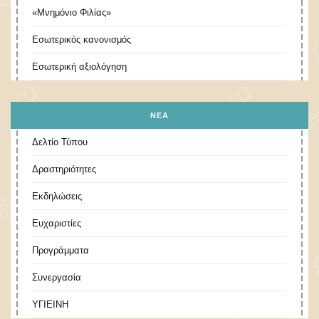
«Μνημόνιο Φιλίας»
Εσωτερικός κανονισμός
Εσωτερική αξιολόγηση
ΝΕΑ
Δελτίο Τύπου
Δραστηριότητες
Εκδηλώσεις
Ευχαριστίες
Προγράμματα
Συνεργασία
ΥΓΙΕΙΝΗ