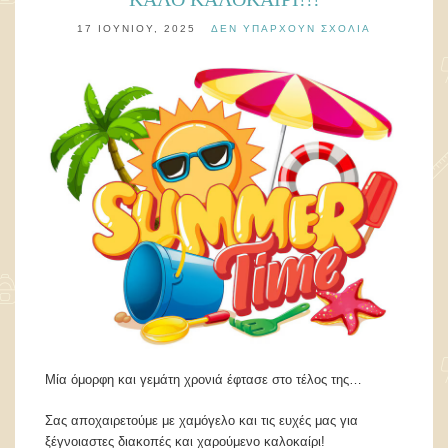
17 ΙΟΥΝΊΟΥ, 2025
ΔΕΝ ΥΠΆΡΧΟΥΝ ΣΧΌΛΙΑ
Mία όμορφη και γεμάτη χρονιά έφτασε στο τέλος της…
Σας αποχαιρετούμε με χαμόγελο και τις ευχές μας για
ξέγνοιαστες διακοπές και χαρούμενο καλοκαίρι!