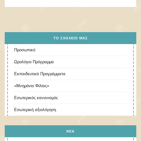
ΤΟ ΣΧΟΛΕΊΟ ΜΑΣ
Προσωπικό
Ωρολόγιο Πρόγραμμα
Εκπαιδευτικά Προγράμματα
«Μνημόνιο Φιλίας»
Εσωτερικός κανονισμός
Εσωτερική αξιολόγηση
ΝΕΑ