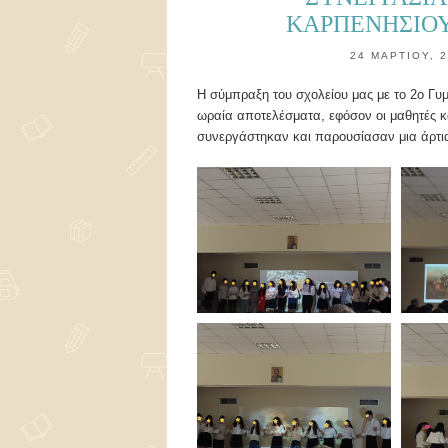
ΚΑΡΠΕΝΗΣΙΟΥ
24 ΜΑΡΤΊΟΥ, 
Η σύμπραξη του σχολείου μας με το 2ο Γυ
ωραία αποτελέσματα, εφόσον οι μαθητές κ
συνεργάστηκαν και παρουσίασαν μια άρτια 