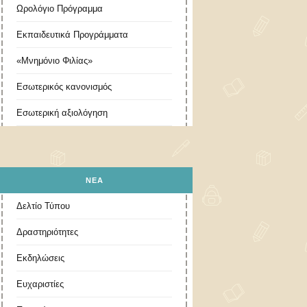
Ωρολόγιο Πρόγραμμα
Εκπαιδευτικά Προγράμματα
«Μνημόνιο Φιλίας»
Εσωτερικός κανονισμός
Εσωτερική αξιολόγηση
ΝΕΑ
Δελτίο Τύπου
Δραστηριότητες
Εκδηλώσεις
Ευχαριστίες