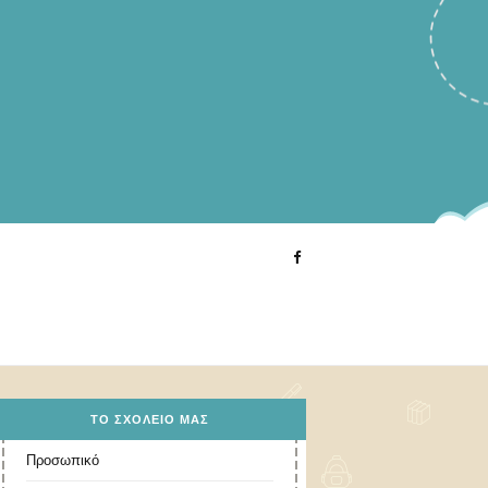
ΤΟ ΣΧΟΛΕΊΟ ΜΑΣ
Προσωπικό