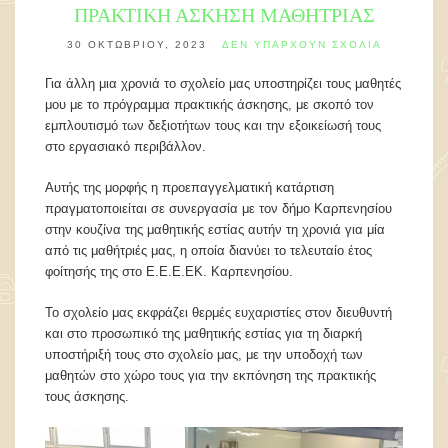
ΠΡΑΚΤΙΚΗ ΑΣΚΗΣΗ ΜΑΘΗΤΡΙΑΣ
30 ΟΚΤΩΒΡΊΟΥ, 2023
ΔΕΝ ΥΠΆΡΧΟΥΝ ΣΧΌΛΙΑ
Για άλλη μια χρονιά το σχολείο μας υποστηρίζει τους μαθητές
μου με το πρόγραμμα πρακτικής άσκησης, με σκοπό τον
εμπλουτισμό των δεξιοτήτων τους και την εξοικείωσή τους
στο εργασιακό περιβάλλον.
Αυτής της μορφής η προεπαγγελματική κατάρτιση
πραγματοποιείται σε συνεργασία με τον δήμο Καρπενησίου
στην κουζίνα της μαθητικής εστίας αυτήν τη χρονιά για μία
από τις μαθήτριές μας, η οποία διανύει το τελευταίο έτος
φοίτησής της στο Ε.Ε.Ε.ΕΚ. Καρπενησίου.
Το σχολείο μας εκφράζει θερμές ευχαριστίες στον διευθυντή
και στο προσωπικό της μαθητικής εστίας για τη διαρκή
υποστήριξή τους στο σχολείο μας, με την υποδοχή των
μαθητών στο χώρο τους για την εκπόνηση της πρακτικής
τους άσκησης.