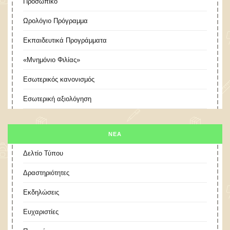
Προσωπικό
Ωρολόγιο Πρόγραμμα
Εκπαιδευτικά Προγράμματα
«Μνημόνιο Φιλίας»
Εσωτερικός κανονισμός
Εσωτερική αξιολόγηση
ΝΕΑ
Δελτίο Τύπου
Δραστηριότητες
Εκδηλώσεις
Ευχαριστίες