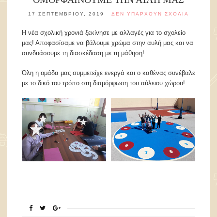
17 ΣΕΠΤΕΜΒΡΊΟΥ, 2019
ΔΕΝ ΥΠΆΡΧΟΥΝ ΣΧΌΛΙΑ
Η νέα σχολική χρονιά ξεκίνησε με αλλαγές για το σχολείο
μας! Αποφασίσαμε να βάλουμε χρώμα στην αυλή μας και να
συνδυάσουμε τη διασκέδαση με τη μάθηση!
Όλη η ομάδα μας συμμετείχε ενεργά και ο καθένας συνέβαλε
με το δικό του τρόπο στη διαμόρφωση του αύλειου χώρου!