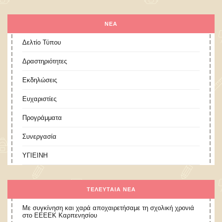
ΝΕΑ
Δελτίο Τύπου
Δραστηριότητες
Εκδηλώσεις
Ευχαριστίες
Προγράμματα
Συνεργασία
ΥΓΙΕΙΝΗ
ΤΕΛΕΥΤΑΊΑ ΝΈΑ
Με συγκίνηση και χαρά αποχαιρετήσαμε τη σχολική χρονιά
στο ΕΕΕΕΚ Καρπενησίου