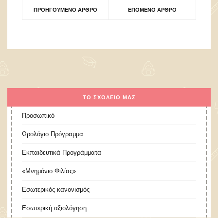
ΠΡΟΗΓΟΎΜΕΝΟ ΆΡΘΡΟ
ΕΠΌΜΕΝΟ ΆΡΘΡΟ
ΤΟ ΣΧΟΛΕΊΟ ΜΑΣ
Προσωπικό
Ωρολόγιο Πρόγραμμα
Εκπαιδευτικά Προγράμματα
«Μνημόνιο Φιλίας»
Εσωτερικός κανονισμός
Εσωτερική αξιολόγηση