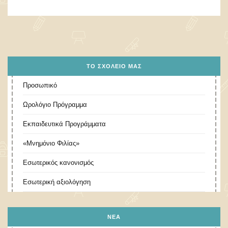
ΤΟ ΣΧΟΛΕΊΟ ΜΑΣ
Προσωπικό
Ωρολόγιο Πρόγραμμα
Εκπαιδευτικά Προγράμματα
«Μνημόνιο Φιλίας»
Εσωτερικός κανονισμός
Εσωτερική αξιολόγηση
ΝΕΑ