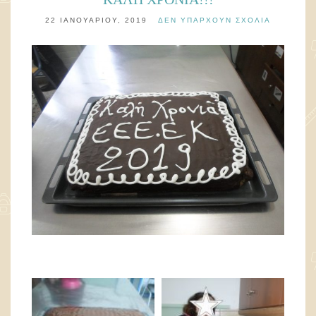
22 ΙΑΝΟΥΑΡΊΟΥ, 2019
ΔΕΝ ΥΠΆΡΧΟΥΝ ΣΧΌΛΙΑ