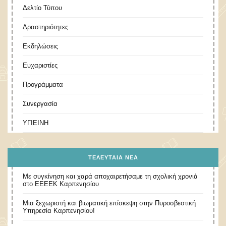
Δελτίο Τύπου
Δραστηριότητες
Εκδηλώσεις
Ευχαριστίες
Προγράμματα
Συνεργασία
ΥΓΙΕΙΝΗ
ΤΕΛΕΥΤΑΊΑ ΝΈΑ
Με συγκίνηση και χαρά αποχαιρετήσαμε τη σχολική χρονιά
στο ΕΕΕΕΚ Καρπενησίου
Μια ξεχωριστή και βιωματική επίσκεψη στην Πυροσβεστική
Υπηρεσία Καρπενησίου!