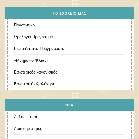
ΤΟ ΣΧΟΛΕΊΟ ΜΑΣ
Προσωπικό
Ωρολόγιο Πρόγραμμα
Εκπαιδευτικά Προγράμματα
«Μνημόνιο Φιλίας»
Εσωτερικός κανονισμός
Εσωτερική αξιολόγηση
ΝΕΑ
Δελτίο Τύπου
Δραστηριότητες