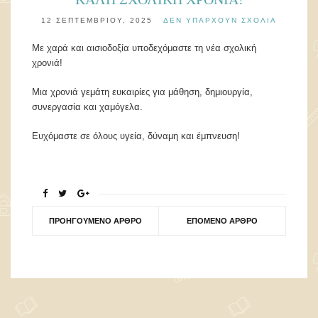
12 ΣΕΠΤΕΜΒΡΊΟΥ, 2025
ΔΕΝ ΥΠΆΡΧΟΥΝ ΣΧΌΛΙΑ
Με χαρά και αισιοδοξία υποδεχόμαστε τη νέα σχολική
χρονιά!
Μια χρονιά γεμάτη ευκαιρίες για μάθηση, δημιουργία,
συνεργασία και χαμόγελα.
Ευχόμαστε σε όλους υγεία, δύναμη και έμπνευση!
ΠΡΟΗΓΟΎΜΕΝΟ ΆΡΘΡΟ
ΕΠΌΜΕΝΟ ΆΡΘΡΟ