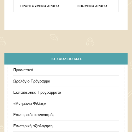
ΠΡΟΗΓΟΎΜΕΝΟ ΆΡΘΡΟ
ΕΠΌΜΕΝΟ ΆΡΘΡΟ
ΤΟ ΣΧΟΛΕΊΟ ΜΑΣ
Προσωπικό
Ωρολόγιο Πρόγραμμα
Εκπαιδευτικά Προγράμματα
«Μνημόνιο Φιλίας»
Εσωτερικός κανονισμός
Εσωτερική αξιολόγηση