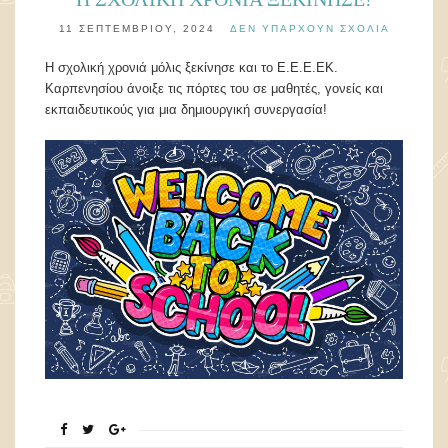
11 ΣΕΠΤΕΜΒΡΊΟΥ, 2024
ΔΕΝ ΥΠΆΡΧΟΥΝ ΣΧΌΛΙΑ
Η σχολική χρονιά μόλις ξεκίνησε και το Ε.Ε.Ε.ΕΚ.
Καρπενησίου άνοιξε τις πόρτες του σε μαθητές, γονείς και
εκπαιδευτικούς για μια δημιουργική συνεργασία!