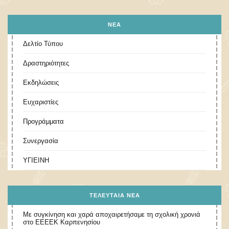
ΝΕΑ
Δελτίο Τύπου
Δραστηριότητες
Εκδηλώσεις
Ευχαριστίες
Προγράμματα
Συνεργασία
ΥΓΙΕΙΝΗ
ΤΕΛΕΥΤΑΊΑ ΝΈΑ
Με συγκίνηση και χαρά αποχαιρετήσαμε τη σχολική χρονιά
στο ΕΕΕΕΚ Καρπενησίου