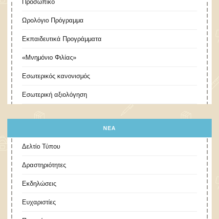
Προσωπικό
Ωρολόγιο Πρόγραμμα
Εκπαιδευτικά Προγράμματα
«Μνημόνιο Φιλίας»
Εσωτερικός κανονισμός
Εσωτερική αξιολόγηση
ΝΕΑ
Δελτίο Τύπου
Δραστηριότητες
Εκδηλώσεις
Ευχαριστίες