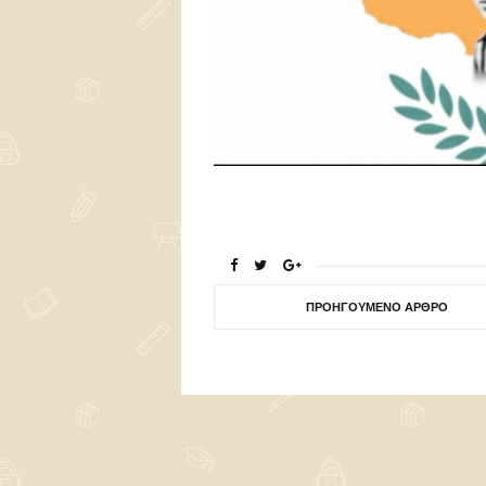
ΠΡΟΗΓΟΎΜΕΝΟ ΆΡΘΡΟ