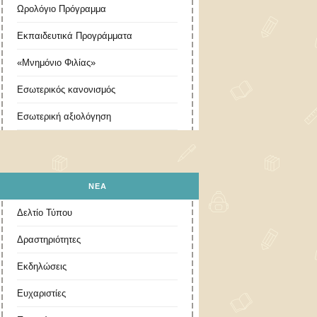
Ωρολόγιο Πρόγραμμα
Εκπαιδευτικά Προγράμματα
«Μνημόνιο Φιλίας»
Εσωτερικός κανονισμός
Εσωτερική αξιολόγηση
ΝΕΑ
Δελτίο Τύπου
Δραστηριότητες
Εκδηλώσεις
Ευχαριστίες