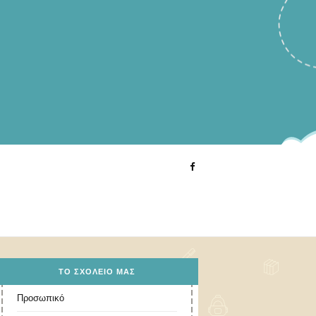
ΤΟ ΣΧΟΛΕΊΟ ΜΑΣ
Προσωπικό