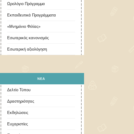
Ωρολόγιο Πρόγραμμα
Εκπαιδευτικά Προγράμματα
«Μνημόνιο Φιλίας»
Εσωτερικός κανονισμός
Εσωτερική αξιολόγηση
ΝΕΑ
Δελτίο Τύπου
Δραστηριότητες
Εκδηλώσεις
Ευχαριστίες