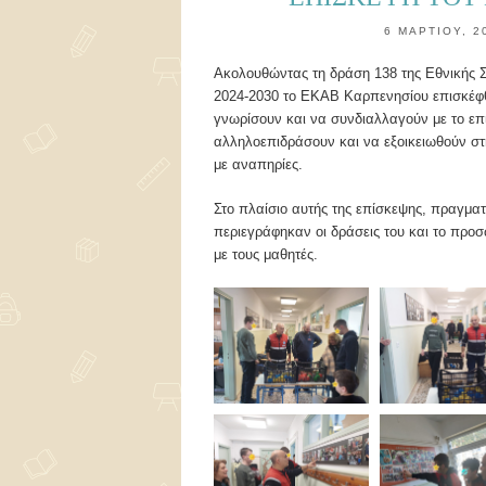
6 ΜΑΡΤΊΟΥ, 2
Ακολουθώντας τη δράση 138 της Εθνικής Σ
2024-2030 το ΕΚΑΒ Καρπενησίου επισκέφθ
γνωρίσουν και να συνδιαλλαγούν με το επ
αλληλοεπιδράσουν και να εξοικειωθούν στ
με αναπηρίες.
Στο πλαίσιο αυτής της επίσκεψης, πραγμα
περιεγράφηκαν οι δράσεις του και το πρ
με τους μαθητές.