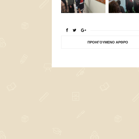
ΠΡΟΗΓΟΎΜΕΝΟ ΆΡΘΡΟ