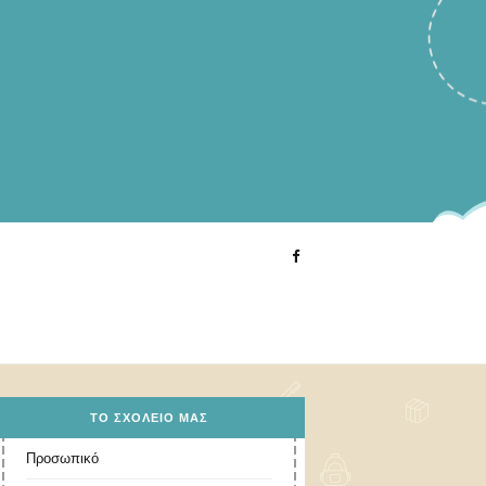
ΤΟ ΣΧΟΛΕΊΟ ΜΑΣ
Προσωπικό