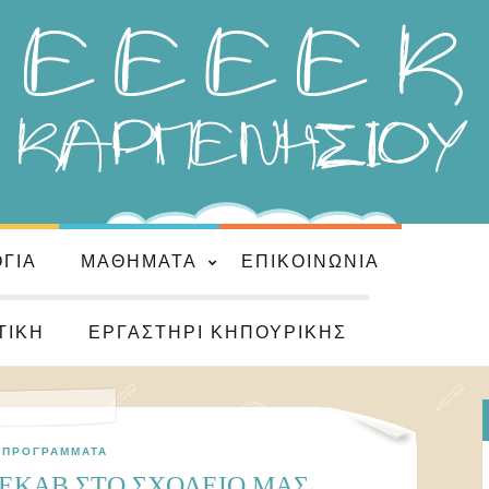
ΌΓΙΑ
ΜΑΘΉΜΑΤΑ
ΕΠΙΚΟΙΝΩΝΊΑ
ΤΙΚΉ
ΕΡΓΑΣΤΉΡΙ ΚΗΠΟΥΡΙΚΉΣ
ΠΡΟΓΡΆΜΜΑΤΑ
 ΕΚΑΒ ΣΤΟ ΣΧΟΛΕΙΟ ΜΑΣ