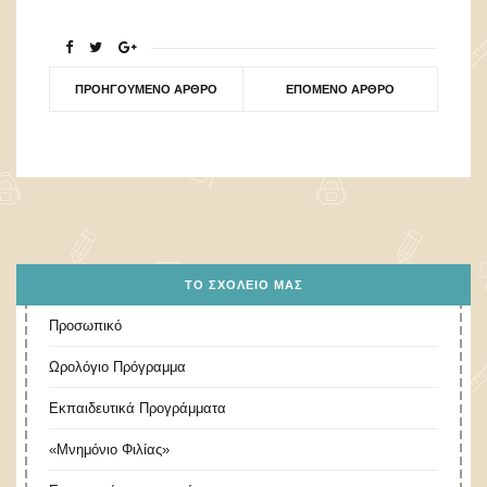
ΠΡΟΗΓΟΎΜΕΝΟ ΆΡΘΡΟ
ΕΠΌΜΕΝΟ ΆΡΘΡΟ
ΤΟ ΣΧΟΛΕΊΟ ΜΑΣ
Προσωπικό
Ωρολόγιο Πρόγραμμα
Εκπαιδευτικά Προγράμματα
«Μνημόνιο Φιλίας»