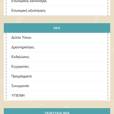
Εσωτερικός κανονισμός
Εσωτερική αξιολόγηση
ΝΕΑ
Δελτίο Τύπου
Δραστηριότητες
Εκδηλώσεις
Ευχαριστίες
Προγράμματα
Συνεργασία
ΥΓΙΕΙΝΗ
ΤΕΛΕΥΤΑΊΑ ΝΈΑ