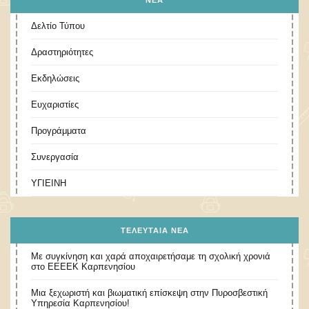
ΝΕΑ
Δελτίο Τύπου
Δραστηριότητες
Εκδηλώσεις
Ευχαριστίες
Προγράμματα
Συνεργασία
ΥΓΙΕΙΝΗ
ΤΕΛΕΥΤΑΊΑ ΝΈΑ
Με συγκίνηση και χαρά αποχαιρετήσαμε τη σχολική χρονιά
στο ΕΕΕΕΚ Καρπενησίου
Μια ξεχωριστή και βιωματική επίσκεψη στην Πυροσβεστική
Υπηρεσία Καρπενησίου!