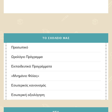
ΤΟ ΣΧΟΛΕΊΟ ΜΑΣ
Προσωπικό
Ωρολόγιο Πρόγραμμα
Εκπαιδευτικά Προγράμματα
«Μνημόνιο Φιλίας»
Εσωτερικός κανονισμός
Εσωτερική αξιολόγηση