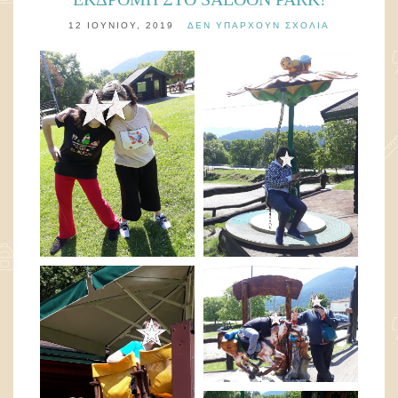
12 ΙΟΥΝΊΟΥ, 2019
ΔΕΝ ΥΠΆΡΧΟΥΝ ΣΧΌΛΙΑ