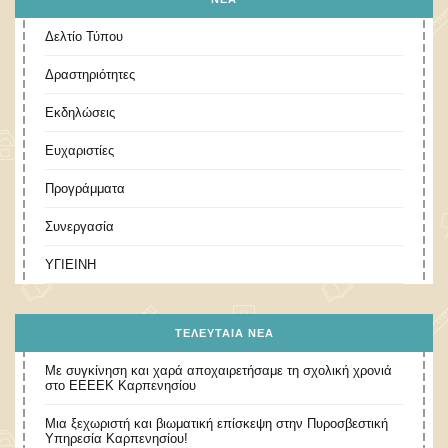
Δελτίο Τύπου
Δραστηριότητες
Εκδηλώσεις
Ευχαριστίες
Προγράμματα
Συνεργασία
ΥΓΙΕΙΝΗ
ΤΕΛΕΥΤΑΊΑ ΝΈΑ
Με συγκίνηση και χαρά αποχαιρετήσαμε τη σχολική χρονιά
στο ΕΕΕΕΚ Καρπενησίου
Μια ξεχωριστή και βιωματική επίσκεψη στην Πυροσβεστική
Υπηρεσία Καρπενησίου!