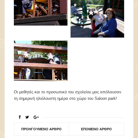
Οι μαθητές και το προσωπικό του σχολείου μας απόλαυσαν
τη σημερινή ηλιόλουστη ημέρα στο χώρο του Saloon park!
ΠΡΟΗΓΟΎΜΕΝΟ ΆΡΘΡΟ
ΕΠΌΜΕΝΟ ΆΡΘΡΟ