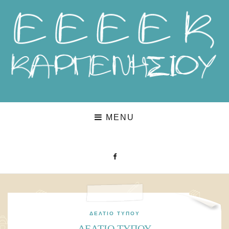
MENU
ΔΕΛΤΊΟ ΤΎΠΟΥ
ΔΕΛΤΙΟ ΤΥΠΟΥ