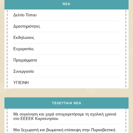
ΝΕΑ
Δελτίο Τύπου
Δραστηριότητες
Εκδηλώσεις
Ευχαριστίες
Προγράμματα
Συνεργασία
ΥΓΙΕΙΝΗ
ΤΕΛΕΥΤΑΊΑ ΝΈΑ
Με συγκίνηση και χαρά αποχαιρετήσαμε τη σχολική χρονιά
στο ΕΕΕΕΚ Καρπενησίου
Μια ξεχωριστή και βιωματική επίσκεψη στην Πυροσβεστική