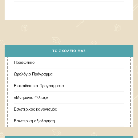
ΤΟ ΣΧΟΛΕΊΟ ΜΑΣ
Προσωπικό
Ωρολόγιο Πρόγραμμα
Εκπαιδευτικά Προγράμματα
«Μνημόνιο Φιλίας»
Εσωτερικός κανονισμός
Εσωτερική αξιολόγηση