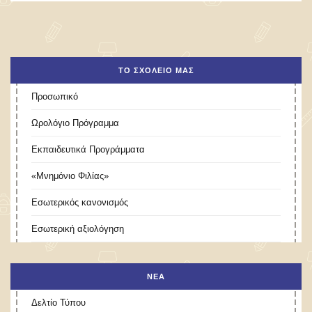
ΤΟ ΣΧΟΛΕΊΟ ΜΑΣ
Προσωπικό
Ωρολόγιο Πρόγραμμα
Εκπαιδευτικά Προγράμματα
«Μνημόνιο Φιλίας»
Εσωτερικός κανονισμός
Εσωτερική αξιολόγηση
ΝΕΑ
Δελτίο Τύπου