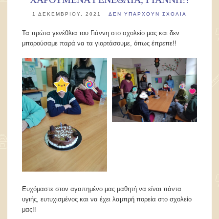
1 ΔΕΚΕΜΒΡΊΟΥ, 2021
ΔΕΝ ΥΠΆΡΧΟΥΝ ΣΧΌΛΙΑ
Τα πρώτα γενέθλια του Γιάννη στο σχολείο μας και δεν
μπορούσαμε παρά να τα γιορτάσουμε, όπως έπρεπε!!
Ευχόμαστε στον αγαπημένο μας μαθητή να είναι πάντα
υγιής, ευτυχισμένος και να έχει λαμπρή πορεία στο σχολείο
μας!!