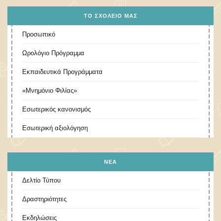
ΤΟ ΣΧΟΛΕΊΟ ΜΑΣ
Προσωπικό
Ωρολόγιο Πρόγραμμα
Εκπαιδευτικά Προγράμματα
«Μνημόνιο Φιλίας»
Εσωτερικός κανονισμός
Εσωτερική αξιολόγηση
ΝΕΑ
Δελτίο Τύπου
Δραστηριότητες
Εκδηλώσεις