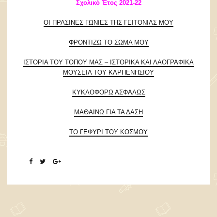
Σχολικό Έτος 2021-22
ΟΙ ΠΡΑΣΙΝΕΣ ΓΩΝΙΕΣ ΤΗΣ ΓΕΙΤΟΝΙΑΣ ΜΟΥ
ΦΡΟΝΤΙΖΩ ΤΟ ΣΩΜΑ ΜΟΥ
ΙΣΤΟΡΙΑ ΤΟΥ ΤΟΠΟΥ ΜΑΣ – ΙΣΤΟΡΙΚΑ ΚΑΙ ΛΑΟΓΡΑΦΙΚΑ
ΜΟΥΣΕΙΑ ΤΟΥ ΚΑΡΠΕΝΗΣΙΟΥ
ΚΥΚΛΟΦΟΡΩ ΑΣΦΑΛΩΣ
ΜΑΘΑΙΝΩ ΓΙΑ ΤΑ ΔΑΣΗ
ΤΟ ΓΕΦΥΡΙ ΤΟΥ ΚΟΣΜΟΥ