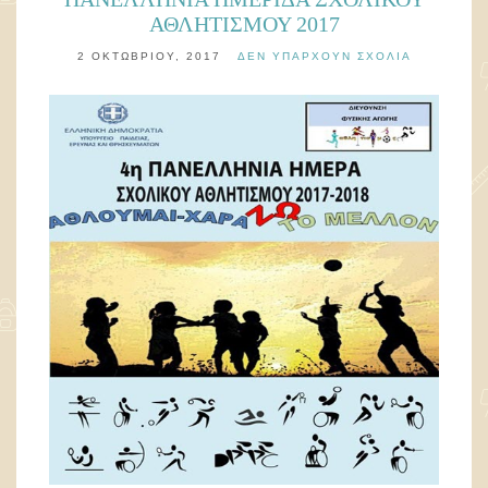
ΑΘΛΗΤΙΣΜΟΥ 2017
2 ΟΚΤΩΒΡΊΟΥ, 2017
ΔΕΝ ΥΠΆΡΧΟΥΝ ΣΧΌΛΙΑ