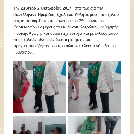
Την
Δευτέρα 2 Οκτωβρίου 2017
, στα πλαίσια την
Πανελλήνιας Ημερίδας Σχολικού Αθλητισμού
, το σχολείο
ου
μας ανταποκρίθηκε στο κάλεσμα του 2
Γυμνασίου
Καρπενησίου εκ μέρους του
κ. Νίκου Κοτρώνη
, καθηγητής
Φυσικής Αγωγής και συμμετείχε ενεργά και με ενθουσιασμό
στις σχολικές αθλητικές δραστηριότητες που
πραγματοποιήθηκαν στο προαύλιο και κλειστό γήπεδο του
Γυμνασίου .