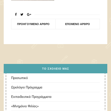
ΠΡΟΗΓΟΎΜΕΝΟ ΆΡΘΡΟ
ΕΠΌΜΕΝΟ ΆΡΘΡΟ
ΤΟ ΣΧΟΛΕΊΟ ΜΑΣ
Προσωπικό
Ωρολόγιο Πρόγραμμα
Εκπαιδευτικά Προγράμματα
«Μνημόνιο Φιλίας»