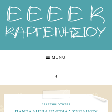
MENU
ΔΡΑΣΤΗΡΙΌΤΗΤΕΣ
ΠΑΝΕΛΛΗΝΙΑ ΗΜΕΡΙΔΑ ΣΧΟΛΙΚΟΥ