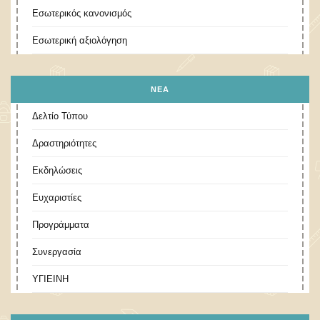
Εσωτερικός κανονισμός
Εσωτερική αξιολόγηση
ΝΕΑ
Δελτίο Τύπου
Δραστηριότητες
Εκδηλώσεις
Ευχαριστίες
Προγράμματα
Συνεργασία
ΥΓΙΕΙΝΗ