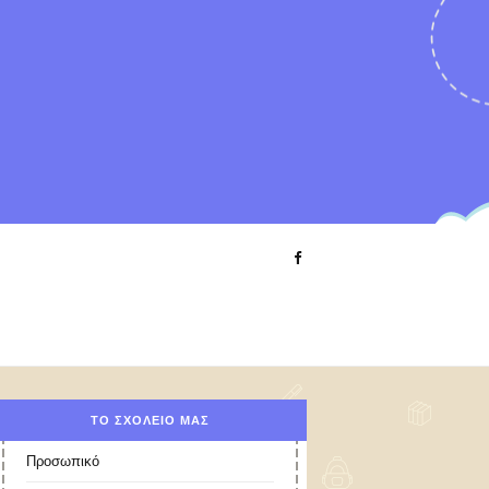
ΤΟ ΣΧΟΛΕΊΟ ΜΑΣ
Προσωπικό