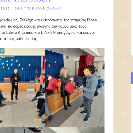
 2022
ΔΕΝ ΥΠΆΡΧΟΥΝ ΣΧΌΛΙΑ
χολείο μας. Στελέχη και εκπρόσωποι της εταιρείας Digea
να τις δομές ειδικής αγωγής του νομού μας. Τους
το Ειδικό Δημοτικό και Ειδικό Νηπιαγωγείο και εκείνοι
πό τους μαθητές μας.