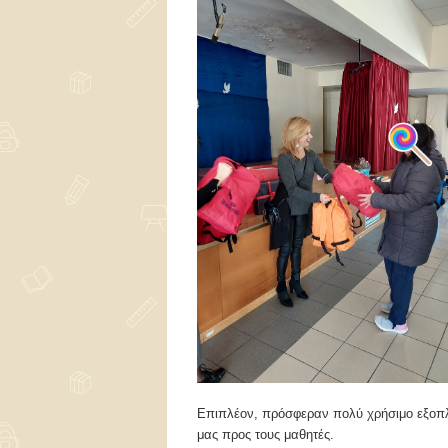
Επιπλέον, πρόσφεραν πολύ χρήσιμο εξοπλι
μας προς τους μαθητές.