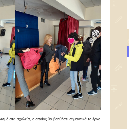
σμό στα σχολεία, ο οποίος θα βοηθήσει σημαντικά το έργο