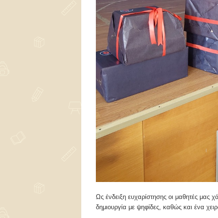
Ως ένδειξη ευχαρίστησης οι μαθητές μας χ
δημιουργία με ψηφίδες, καθώς και ένα χει