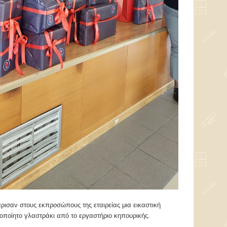
άρισαν στους εκπροσώπους της εταιρείας μια εικαστική
ροποίητο γλαστράκι από το εργαστήριο κηπουρικής.