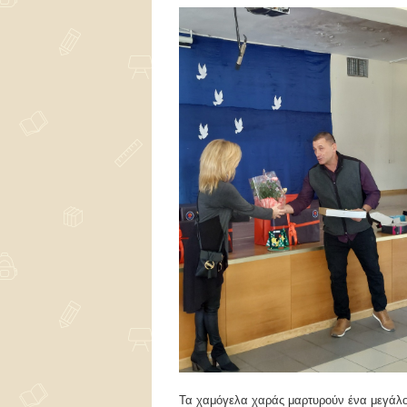
Τα χαμόγελα χαράς μαρτυρούν ένα μεγάλο