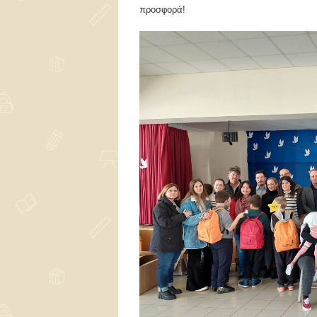
προσφορά!