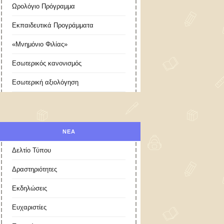
Ωρολόγιο Πρόγραμμα
Εκπαιδευτικά Προγράμματα
«Μνημόνιο Φιλίας»
Εσωτερικός κανονισμός
Εσωτερική αξιολόγηση
ΝΕΑ
Δελτίο Τύπου
Δραστηριότητες
Εκδηλώσεις
Ευχαριστίες