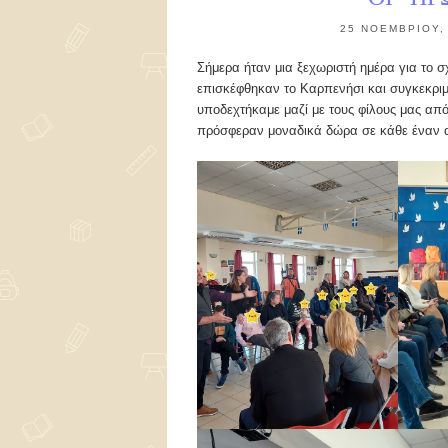
25 ΝΟΕΜΒΡΊΟΥ,
Σήμερα ήταν μια ξεχωριστή ημέρα για το σ
επισκέφθηκαν το Καρπενήσι και συγκεκριμέ
υποδεχτήκαμε μαζί με τους φίλους μας από 
πρόσφεραν μοναδικά δώρα σε κάθε έναν α