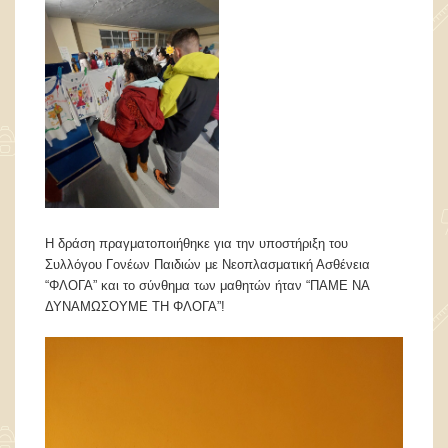
Η δράση πραγματοποιήθηκε για την υποστήριξη του
Συλλόγου Γονέων Παιδιών με Νεοπλασματική Ασθένεια
“ΦΛΟΓΑ” και το σύνθημα των μαθητών ήταν “ΠΑΜΕ ΝΑ
ΔΥΝΑΜΩΣΟΥΜΕ ΤΗ ΦΛΟΓΑ”!