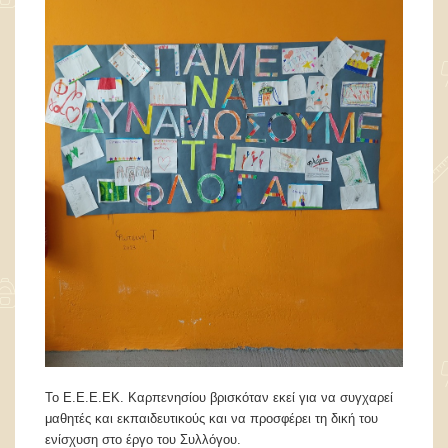
Το Ε.Ε.Ε.ΕΚ. Καρπενησίου βρισκόταν εκεί για να συγχαρεί
μαθητές και εκπαιδευτικούς και να προσφέρει τη δική του
ενίσχυση στο έργο του Συλλόγου.