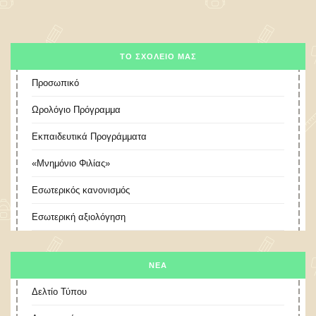
ΤΟ ΣΧΟΛΕΊΟ ΜΑΣ
Προσωπικό
Ωρολόγιο Πρόγραμμα
Εκπαιδευτικά Προγράμματα
«Μνημόνιο Φιλίας»
Εσωτερικός κανονισμός
Εσωτερική αξιολόγηση
ΝΕΑ
Δελτίο Τύπου