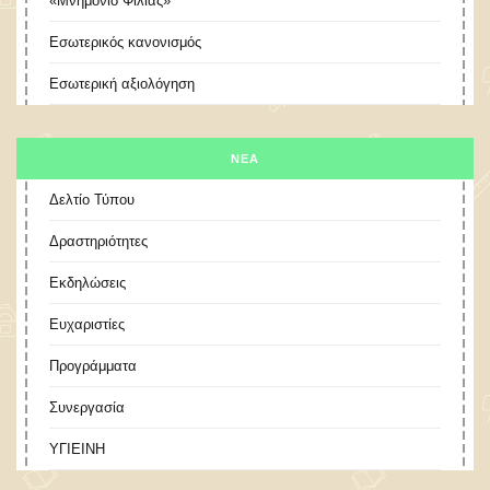
«Μνημόνιο Φιλίας»
Εσωτερικός κανονισμός
Εσωτερική αξιολόγηση
ΝΕΑ
Δελτίο Τύπου
Δραστηριότητες
Εκδηλώσεις
Ευχαριστίες
Προγράμματα
Συνεργασία
ΥΓΙΕΙΝΗ