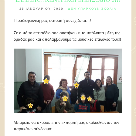
25 ΙΑΝΟΥΑΡΊΟΥ, 2020
ΔΕΝ ΥΠΆΡΧΟΥΝ ΣΧΌΛΙΑ
Η ραδιοφωνική μας εκπομπή συνεχίζεται…!
Σε αυτό το επεισόδιο σας συστήνουμε τα υπόλοιπα μέλη της
ομάδας μας και απολαμβάνουμε τις μουσικές επιλογές τους!!
Μπορείτε να ακούσετε την εκπομπή μας ακολουθώντας τον
παρακάτω σύνδεσμο: