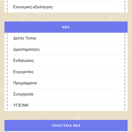
Εσωτερική αξιολόγηση
ΝΕΑ
Δελτίο Τύπου
Δραστηριότητες
Εκδηλώσεις
Ευχαριστίες
Προγράμματα
Συνεργασία
ΥΓΙΕΙΝΗ
ΤΕΛΕΥΤΑΊΑ ΝΈΑ