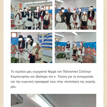
Το σχολείο μας ευχαριστεί θερμά τον Πολιτιστικό Σύλλογο
Καρπενησίου και ιδιαίτερα τον κ. Τσώνη για τη συνεργασία
και την ευγενική προσφορά τους στην υλοποίηση της γιορτής
μας.